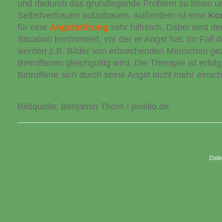
und dadurch das grundlegende Problem zu lösen u
Selbstvertrauen aufzubauen. Außerdem ist eine
Kon
für eine
Angststörung
sehr hilfreich. Dabei wird de
Situation konfrontiert, vor der er Angst hat. Im Fal
werden z.B. Bilder von erbrechenden Menschen gez
Betroffenen gleichgültig wird. Die Therapie ist erfol
Betroffene sich durch seine Angst nicht mehr einsch
Bildquelle: Benjamin Thorn / pixelio.de
Date